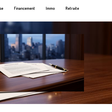
se
Financement
Immo
Retraite