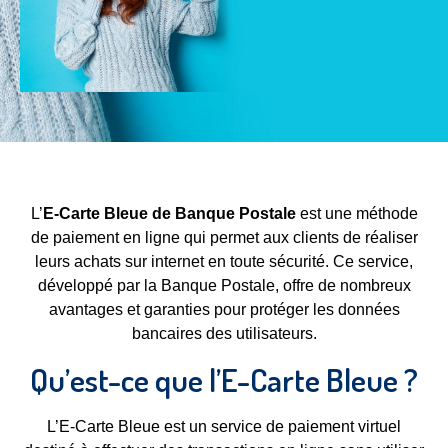
L’
E-Carte Bleue de Banque Postale
est une méthode
de paiement en ligne qui permet aux clients de réaliser
leurs achats sur internet en toute sécurité. Ce service,
développé par la Banque Postale, offre de nombreux
avantages et garanties pour protéger les données
bancaires des utilisateurs.
Qu’est-ce que l’E-Carte Bleue ?
L’E-Carte Bleue est un service de paiement virtuel