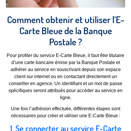
Comment obtenir et utiliser l’E-
Carte Bleue de la Banque
Postale ?
Pour profiter du service E-Carte Bleue, il faut être titulaire
d’une carte bancaire émise par la Banque Postale et
adhérer au service en souscrivant depuis son espace
client sur internet ou en contactant directement un
conseiller en agence. Un identifiant et un mot de passe
spécifiques seront attribués pour accéder au service en
ligne.
Une fois l’adhésion effectuée, différentes étapes sont
nécessaires pour créer et utiliser une E-Carte Bleue :
1. Se connecter au service E-Carte