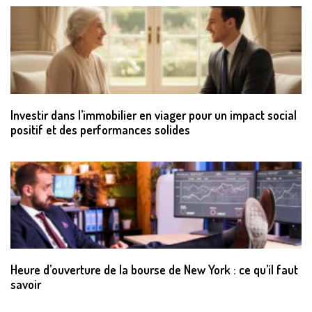
Investir dans l’immobilier en viager pour un impact social
positif et des performances solides
Heure d’ouverture de la bourse de New York : ce qu’il faut
savoir