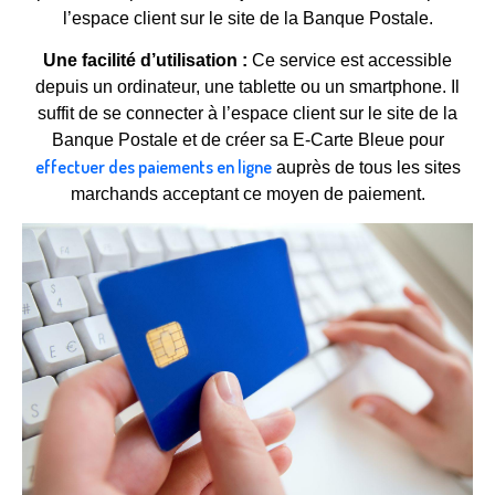
l’espace client sur le site de la Banque Postale.
Une facilité d’utilisation :
Ce service est accessible
depuis un ordinateur, une tablette ou un smartphone. Il
suffit de se connecter à l’espace client sur le site de la
Banque Postale et de créer sa E-Carte Bleue pour
effectuer des paiements en ligne
auprès de tous les sites
marchands acceptant ce moyen de paiement.