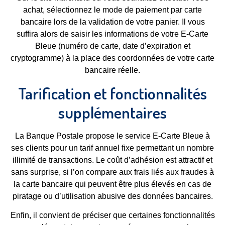
achat, sélectionnez le mode de paiement par carte
bancaire lors de la validation de votre panier. Il vous
suffira alors de saisir les informations de votre E-Carte
Bleue (numéro de carte, date d’expiration et
cryptogramme) à la place des coordonnées de votre carte
bancaire réelle.
Tarification et fonctionnalités
supplémentaires
La Banque Postale propose le service E-Carte Bleue à
ses clients pour un tarif annuel fixe permettant un nombre
illimité de transactions. Le coût d’adhésion est attractif et
sans surprise, si l’on compare aux frais liés aux fraudes à
la carte bancaire qui peuvent être plus élevés en cas de
piratage ou d’utilisation abusive des données bancaires.
Enfin, il convient de préciser que certaines fonctionnalités