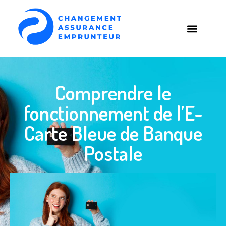
Comprendre le
fonctionnement de l’E-
Carte Bleue de Banque
Postale