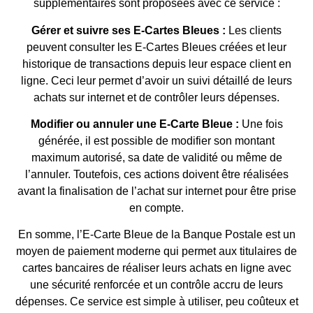
supplémentaires sont proposées avec ce service :
Gérer et suivre ses E-Cartes Bleues :
Les clients
peuvent consulter les E-Cartes Bleues créées et leur
historique de transactions depuis leur espace client en
ligne. Ceci leur permet d’avoir un suivi détaillé de leurs
achats sur internet et de contrôler leurs dépenses.
Modifier ou annuler une E-Carte Bleue :
Une fois
générée, il est possible de modifier son montant
maximum autorisé, sa date de validité ou même de
l’annuler. Toutefois, ces actions doivent être réalisées
avant la finalisation de l’achat sur internet pour être prise
en compte.
En somme, l’E-Carte Bleue de la Banque Postale est un
moyen de paiement moderne qui permet aux titulaires de
cartes bancaires de réaliser leurs achats en ligne avec
une sécurité renforcée et un contrôle accru de leurs
dépenses. Ce service est simple à utiliser, peu coûteux et