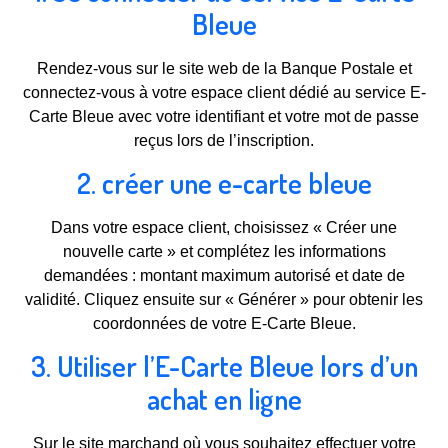
Bleue
Rendez-vous sur le site web de la Banque Postale et
connectez-vous à votre espace client dédié au service E-
Carte Bleue avec votre identifiant et votre mot de passe
reçus lors de l’inscription.
2. créer une e-carte bleue
Dans votre espace client, choisissez « Créer une
nouvelle carte » et complétez les informations
demandées : montant maximum autorisé et date de
validité. Cliquez ensuite sur « Générer » pour obtenir les
coordonnées de votre E-Carte Bleue.
3. Utiliser l’E-Carte Bleue lors d’un
achat en ligne
Sur le site marchand où vous souhaitez effectuer votre