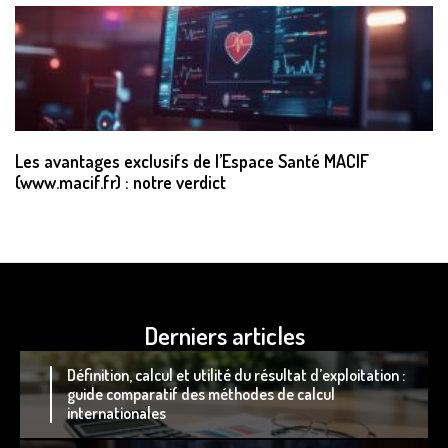
Les avantages exclusifs de l’Espace Santé MACIF
(www.macif.fr) : notre verdict
Derniers articles
Définition, calcul et utilité du résultat d’exploitation :
guide comparatif des méthodes de calcul
internationales