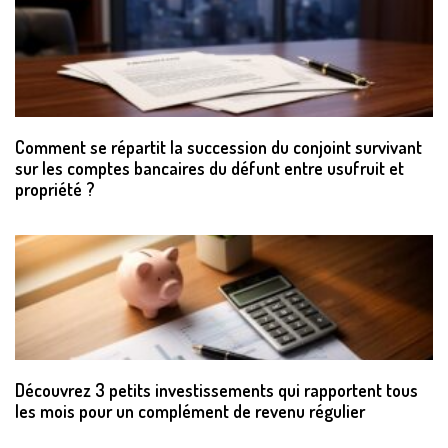
Comment se répartit la succession du conjoint survivant
sur les comptes bancaires du défunt entre usufruit et
propriété ?
Découvrez 3 petits investissements qui rapportent tous
les mois pour un complément de revenu régulier