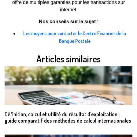
offre de multiples garanties pour les transactions sur
internet.
Nos conseils sur le sujet :
Les moyens pour contacter le Centre Financier de la
Banque Postale
Articles similaires
Définition, calcul et utilité du résultat d’exploitation :
guide comparatif des méthodes de calcul internationales