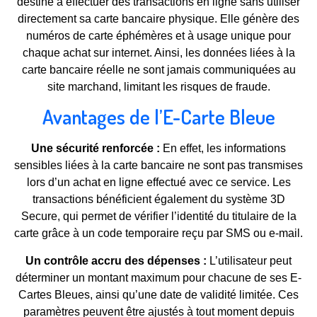
destiné à effectuer des transactions en ligne sans utiliser
directement sa carte bancaire physique. Elle génère des
numéros de carte éphémères et à usage unique pour
chaque achat sur internet. Ainsi, les données liées à la
carte bancaire réelle ne sont jamais communiquées au
site marchand, limitant les risques de fraude.
Avantages de l’E-Carte Bleue
Une sécurité renforcée :
En effet, les informations
sensibles liées à la carte bancaire ne sont pas transmises
lors d’un achat en ligne effectué avec ce service. Les
transactions bénéficient également du système 3D
Secure, qui permet de vérifier l’identité du titulaire de la
carte grâce à un code temporaire reçu par SMS ou e-mail.
Un contrôle accru des dépenses :
L’utilisateur peut
déterminer un montant maximum pour chacune de ses E-
Cartes Bleues, ainsi qu’une date de validité limitée. Ces
paramètres peuvent être ajustés à tout moment depuis