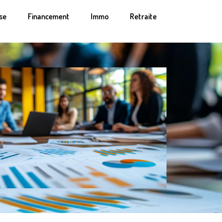
se
Financement
Immo
Retraite