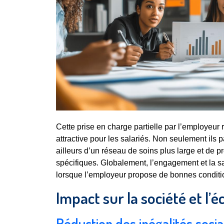
Cette prise en charge partielle par l’employeur 
attractive pour les salariés. Non seulement ils p
ailleurs d’un réseau de soins plus large et de 
spécifiques. Globalement, l’engagement et la sa
lorsque l’employeur propose de bonnes conditi
Impact sur la société et l’
Réduction des inégalités socia